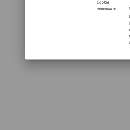
Cookie
nécessaire