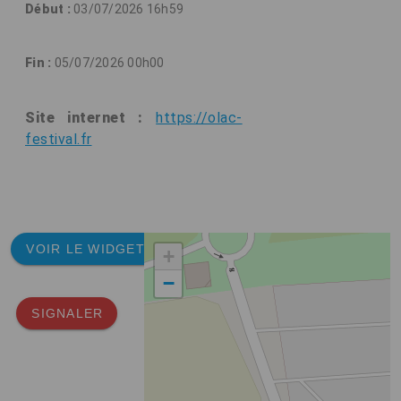
Début :
03/07/2026 16h59
Fin :
05/07/2026 00h00
Site internet :
https://olac-
festival.fr
VOIR LE WIDGET
+
−
SIGNALER