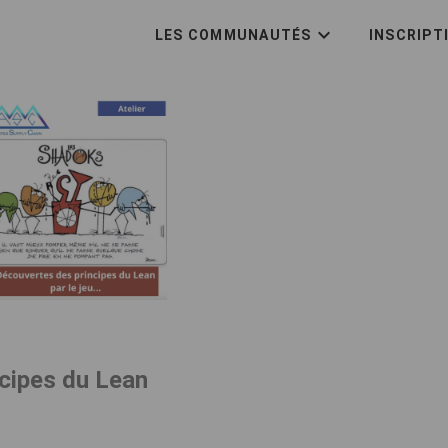
LES COMMUNAUTÉS
INSCRIPT
cipes du Lean