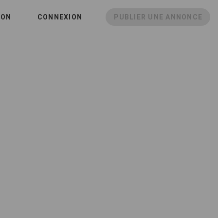
ION
CONNEXION
PUBLIER UNE ANNONCE