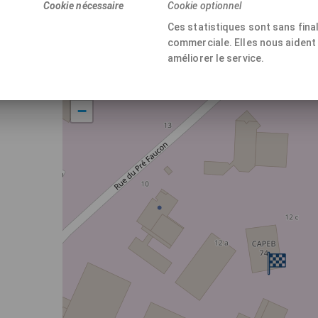
Cookie nécessaire
Cookie optionnel
Ces statistiques sont sans final
commerciale. Elles nous aident
améliorer le service.
+
−