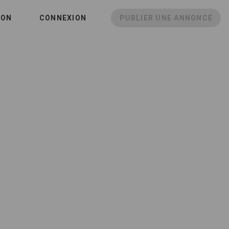
ION
CONNEXION
PUBLIER UNE ANNONCE