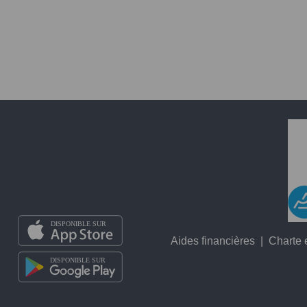
Aides financières
|
Charte