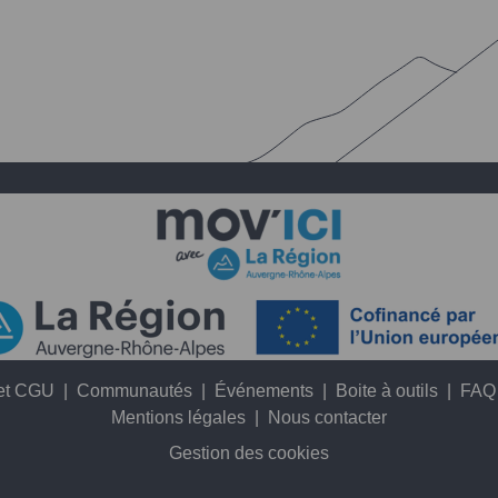
 et CGU
|
Communautés
|
Événements
|
Boite à outils
|
FAQ
Mentions légales
|
Nous contacter
Gestion des cookies