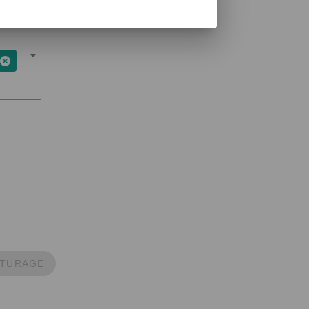
ITURAGE