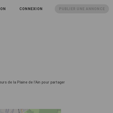
ION
CONNEXION
PUBLIER UNE ANNONCE
urs de la Plaine de l’Ain pour partager