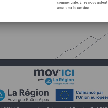
commerciale. Elles nous aident
améliorer le service.