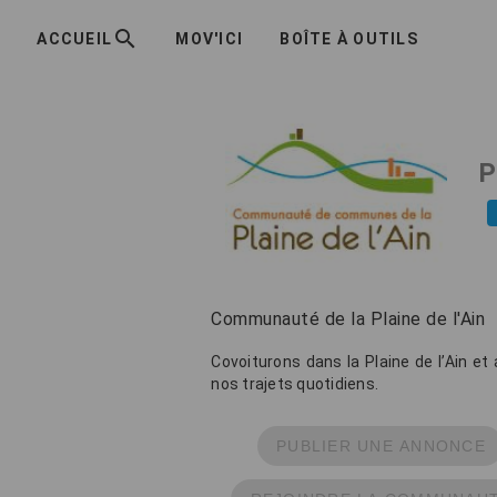
ACCUEIL
MOV'ICI
BOÎTE À OUTILS
P
Communauté de la Plaine de l'Ain
Covoiturons dans la Plaine de l’Ain et
nos trajets quotidiens.
PUBLIER UNE ANNONCE